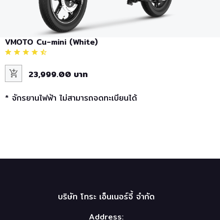
VMOTO Cu-mini (White)
23,999.00 บาท
* จักรยานไฟฟ้า ไม่สามารถจดทะเบียนได้
SALE
บริษัท โทระ เอ็นเนอร์จี้ จำกัด
Address: