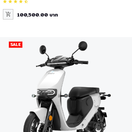
100,500.00 บาท
SALE