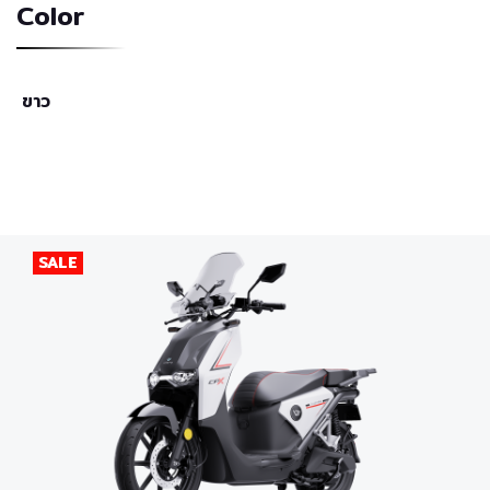
Color
ขาว
SALE