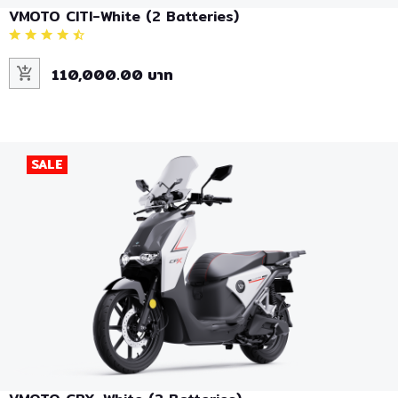
VMOTO CITI-White (2 Batteries)
110,000.00 บาท
SALE