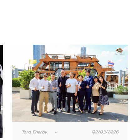
Tora Energy.
02/03/2026