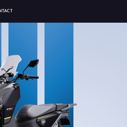
NTACT