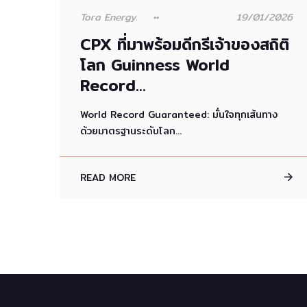
Tora Energy.
19/01/2026
CPX ที่มาพร้อมดีกรีเจ้าของสถิติ
โลก Guinness World
Record...
World Record Guaranteed: มั่นใจทุกเส้นทาง
ด้วยมาตรฐานระดับโลก...
READ MORE