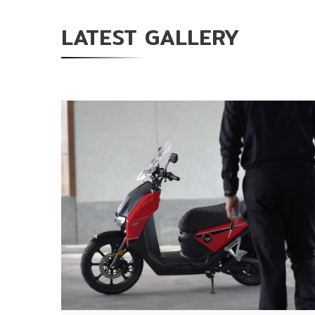
LATEST GALLERY