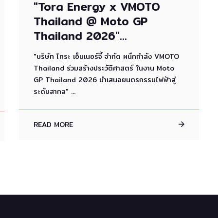
"Tora Energy x VMOTO
Thailand @ Moto GP
Thailand 2026"...
"บริษัท โทระ เอ็นเนอร์จี้ จำกัด ผนึกกำลัง VMOTO
Thailand ร่วมสร้างประวัติศาสตร์ ในงาน Moto
GP Thailand 2026 นำเสนอยนตรกรรมไฟฟ้าสู่
ระดับสากล" ...
READ MORE