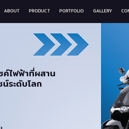
ABOUT
PRODUCT
PORTFOLIO
GALLERY
CO
ค์ไฟฟ้าที่ผสาน
ซน์ระดับโลก
ย