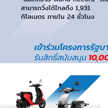
สามารถวิ่งได้ไกลถึง 1,931
กิโลเมตร ภายใน 24 ชั่วโมง