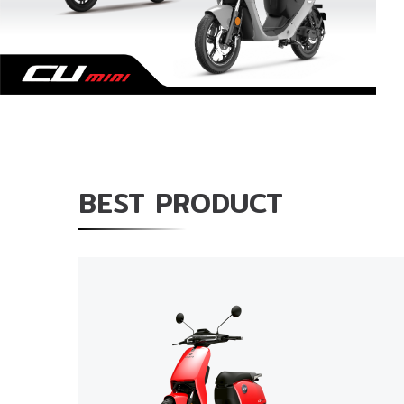
BEST PRODUCT