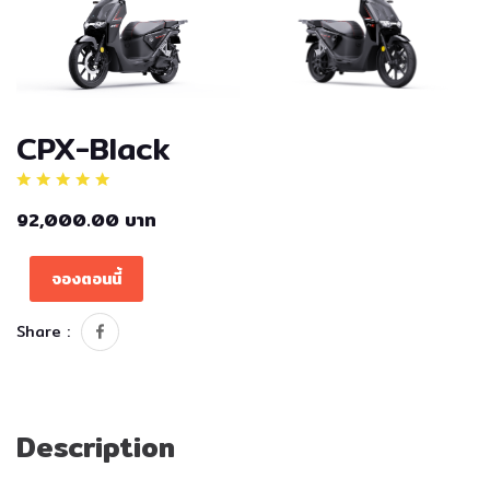
CPX-Black
92,000.00 บาท
จองตอนนี้
Share :
Description