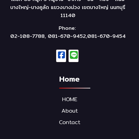
บางใหญ่-บางคูลัด แขวงบางม่วง เขตบางใหญ่ นนทบุรี
11140
Phone:
02-108-7788, 081-670-9452,081-670-9454
Home
HOME
About
Contact