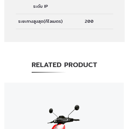
ระดับ IP
ระยะทางสูงสุด(กิโลเมตร)
200
RELATED PRODUCT