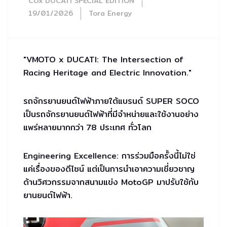
CUx DUCATI SPECIAL EDITION
19/01/2026
Tora Energy
"VMOTO x DUCATI: The Intersection of
Racing Heritage and Electric Innovation."
รถจักรยานยนต์ไฟฟ้าภายใต้แบรนด์ SUPER SOCO
เป็นรถจักรยานยนต์ไฟฟ้าที่มีจำหน่ายและใช้งานอย่าง
แพร่หลายมากกว่า 78 ประเทศ ทั่วโลก
Engineering Excellence: การร่วมมือครั้งนี้ไม่ใช่
แค่เรื่องของดีไซน์ แต่เป็นการนำเอาความเชี่ยวชาญ
ด้านวิศวกรรมจากสนามแข่ง MotoGP มาปรับใช้กับ
ยานยนต์ไฟฟ้า.