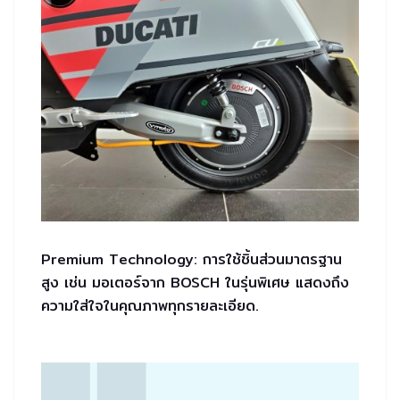
Premium Technology: การใช้ชิ้นส่วนมาตรฐาน
สูง เช่น มอเตอร์จาก BOSCH ในรุ่นพิเศษ แสดงถึง
ความใส่ใจในคุณภาพทุกรายละเอียด.