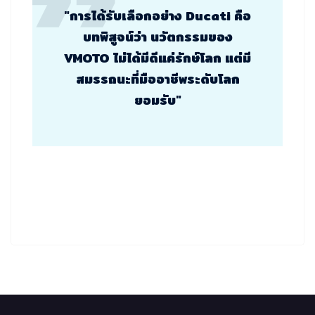
"การได้รับเลือกอย่าง Ducati คือ
บทพิสูจน์ว่า นวัตกรรมของ
VMOTO ไม่ได้มีดีแค่รักษ์โลก แต่มี
สมรรถนะที่มืออาชีพระดับโลก
ยอมรับ"