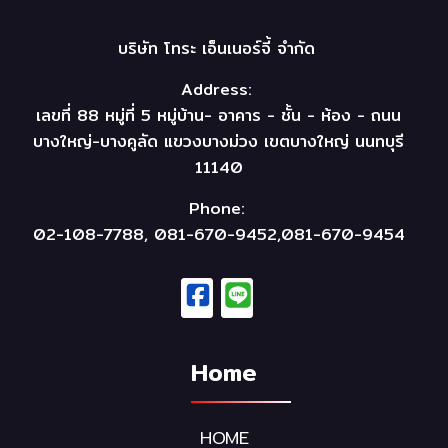
บริษัท โทระ เอ็นเนอร์จี้ จำกัด
Address:
เลขที่ 88 หมู่ที่ 5 หมู่บ้าน- อาคาร - ชั้น - ห้อง - ถนน
บางใหญ่-บางคูลัด แขวงบางม่วง เขตบางใหญ่ นนทบุรี
11140
Phone:
02-108-7788, 081-670-9452,081-670-9454
Home
HOME