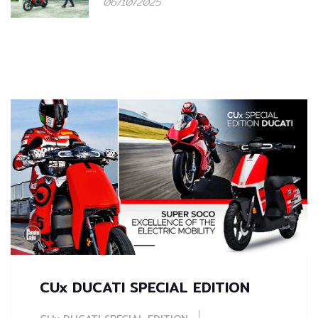
06/10/2025
CUx DUCATI SPECIAL EDITION