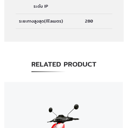
ระดับ IP
ระยะทางสูงสุด(กิโลเมตร)
280
RELATED PRODUCT