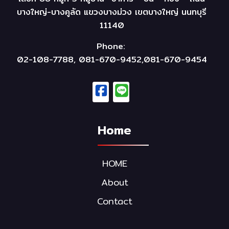
บางใหญ่-บางคูลัด แขวงบางม่วง เขตบางใหญ่ นนทบุรี
11140
Phone:
02-108-7788, 081-670-9452,081-670-9454
Home
HOME
About
Contact