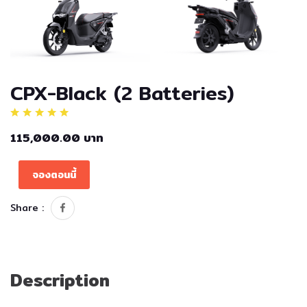
CPX-Black (2 Batteries)
115,000.00 บาท
จองตอนนี้
Share :
Description