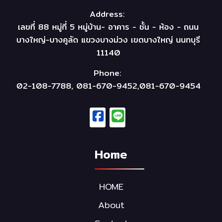
Address:
เลขที่ 88 หมู่ที่ 5 หมู่บ้าน- อาคาร - ชั้น - ห้อง - ถนน
บางใหญ่-บางคูลัด แขวงบางม่วง เขตบางใหญ่ นนทบุรี
11140
Phone:
02-108-7788, 081-670-9452,081-670-9454
Home
HOME
About