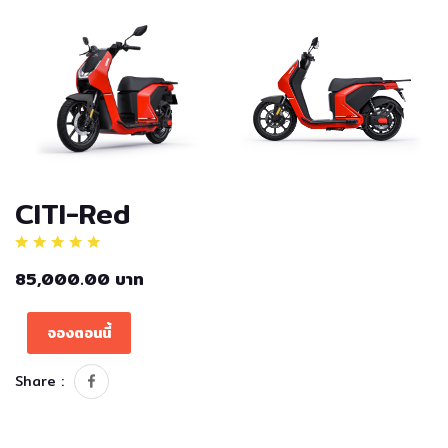
CITI-Red
85,000.00 บาท
จองตอนนี้
Share :