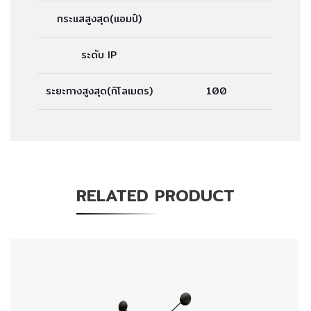
กระแสสูงสุด(แอมป์)
ระดับ IP
ระยะทางสูงสุด(กิโลเมตร)
100
RELATED PRODUCT