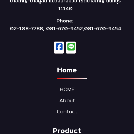
บางใหญ่-บางคูลัด แขวงบางม่วง เขตบางใหญ่ นนทบุรี
11140
Phone:
02-108-7788, 081-670-9452,081-670-9454
Home
HOME
About
Contact
Product