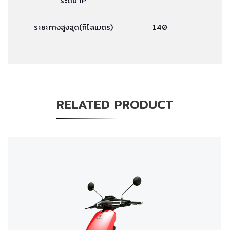
ระดับ IP
ระยะทางสูงสุด(กิโลเมตร)
140
RELATED PRODUCT