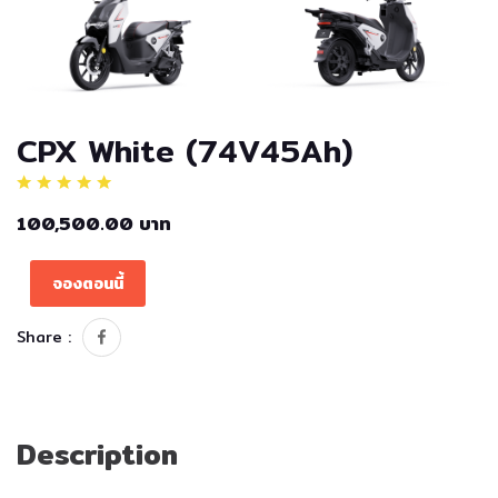
CPX White (74V45Ah)
100,500.00 บาท
จองตอนนี้
Share :
Description