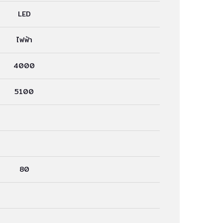
LED
ไฟฟ้า
4000
5100
80