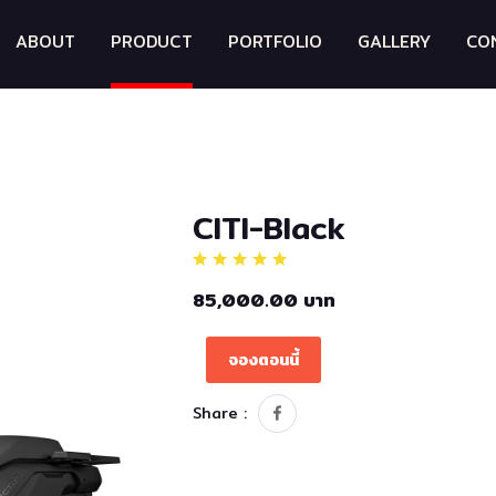
ABOUT
PRODUCT
PORTFOLIO
GALLERY
CO
CITI-Black
85,000.00 บาท
จองตอนนี้
Share :