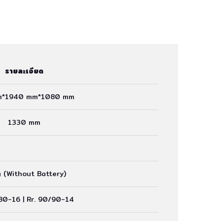
รายละเอียด
m*1940 mm*1080 mm
1330 mm
g (Without Battery)
80-16 | Rr. 90/90-14