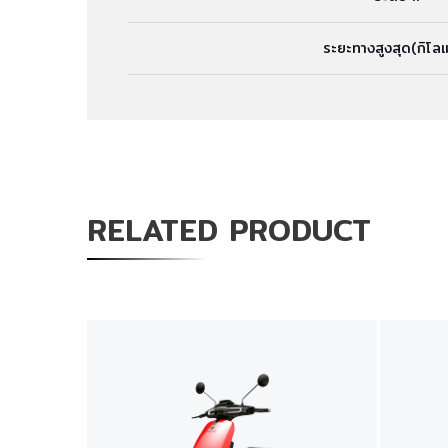
ระยะทางสูงสุด(กิโล
RELATED PRODUCT