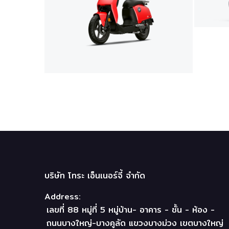
บริษัท โทระ เอ็นเนอร์จี้ จำกัด
Address:
เลขที่ 88 หมู่ที่ 5 หมู่บ้าน- อาคาร - ชั้น - ห้อง -
ถนนบางใหญ่-บางคูลัด แขวงบางม่วง เขตบางใหญ่