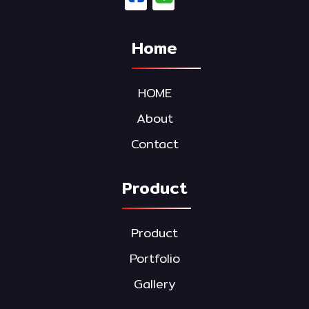
Home
HOME
About
Contact
Product
Product
Portfolio
Gallery