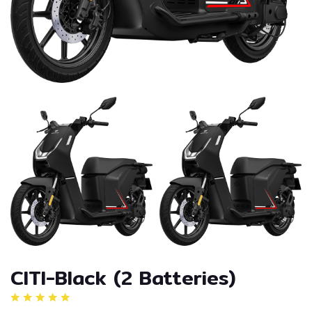
CITI-Black (2 Batteries)