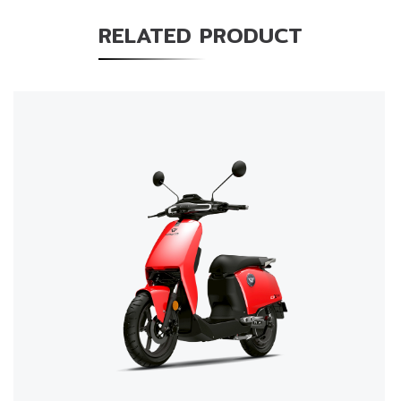
RELATED PRODUCT