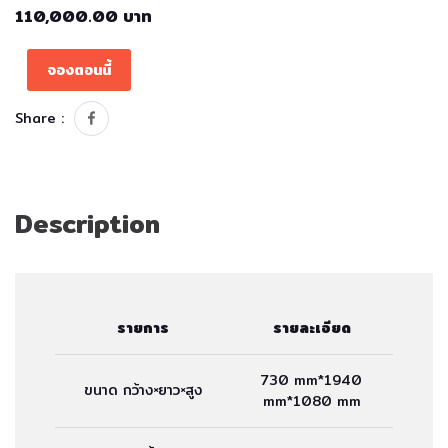
110,000.00 บาท
จองตอนนี้
Share :
Description
รายการ
รายละเอียด
730 mm*1940
ขนาด กว้าง×ยาว×สูง
mm*1080 mm