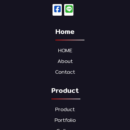
Home
HOME
About
Contact
Product
Product
Portfolio