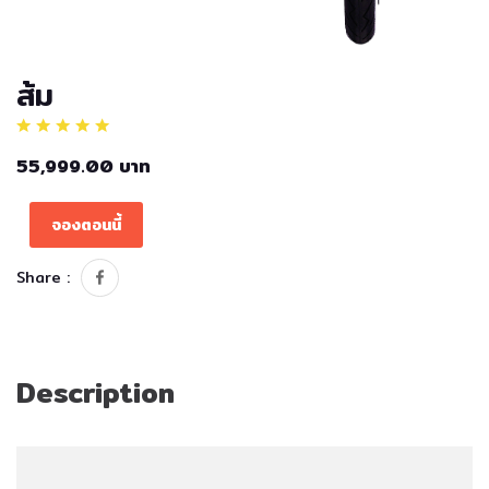
ส้ม
55,999.00 บาท
จองตอนนี้
Share :
Description