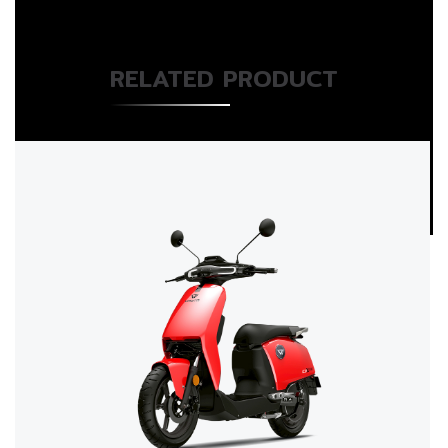
RELATED PRODUCT